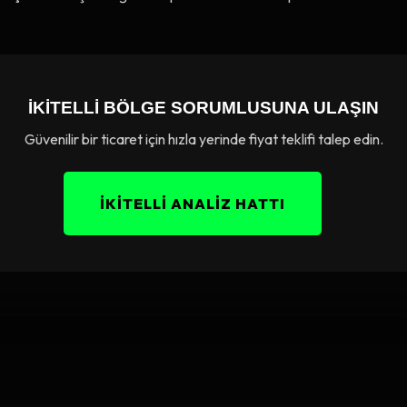
İKITELLI BÖLGE SORUMLUSUNA ULAŞIN
Güvenilir bir ticaret için hızla yerinde fiyat teklifi talep edin.
İKİTELLİ ANALİZ HATTI