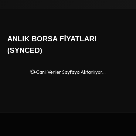
ANLIK BORSA FIYATLARI
(SYNCED)
Canlı Veriler Sayfaya Aktarılıyor...